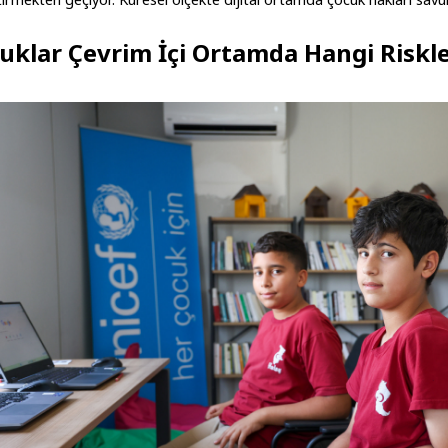
uklar Çevrim İçi Ortamda Hangi Riskle