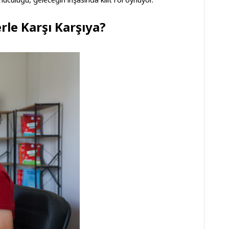
rle Karşı Karşıya?