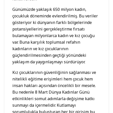
Günümüzde yaklaşık 650 milyon kadın,
çocukluk döneminde evlendirilmiş. Bu veriler
gösteriyor ki dünyanın farklı bölgelerinde
potansiyellerini gerçekleştirme fırsatı
bulamayan milyonlarca kadın ve kız çocuğu
var. Buna karşılık toplumsal refahın
kadınların ve kız çocuklarının
güçlendirilmesinden geçtiği yönündeki
yaklaşım da yaygınlaşmayı sürdürüyor.
Kız çocuklarının güvenliğinin sağlanması ve
nitelikli eğitime erişimleri hem çocuk hem
insan hakları açısından öncelikli bir mesele.
Bu nedenle 8 Mart Dünya Kadınlar Günü
etkinlikleri somut adımlarla değişime katkı
sunmayı da içermelidir. Kutlamayı
sorumlulukla buluşturan her bir girişim bu