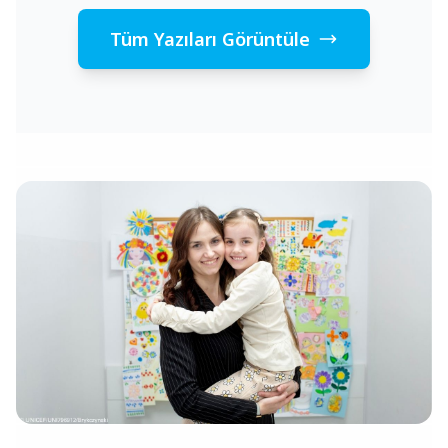
Tüm Yazıları Görüntüle