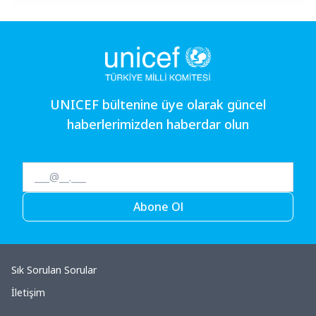
UNICEF bültenine üye olarak güncel
haberlerimizden haberdar olun
Abone Ol
Sık Sorulan Sorular
İletişim