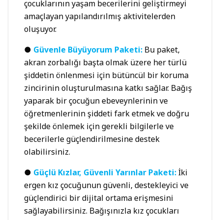
çocuklarının yaşam becerilerini geliştirmeyi
amaçlayan yapılandırılmış aktivitelerden
oluşuyor.
●
Güvenle Büyüyorum Paketi:
Bu paket,
akran zorbalığı başta olmak üzere her türlü
şiddetin önlenmesi için bütüncül bir koruma
zincirinin oluşturulmasına katkı sağlar. Bağış
yaparak bir çocuğun ebeveynlerinin ve
öğretmenlerinin şiddeti fark etmek ve doğru
şekilde önlemek için gerekli bilgilerle ve
becerilerle güçlendirilmesine destek
olabilirsiniz.
●
Güçlü Kızlar, Güvenli Yarınlar Paketi:
İki
ergen kız çocuğunun güvenli, destekleyici ve
güçlendirici bir dijital ortama erişmesini
sağlayabilirsiniz. Bağışınızla kız çocukları