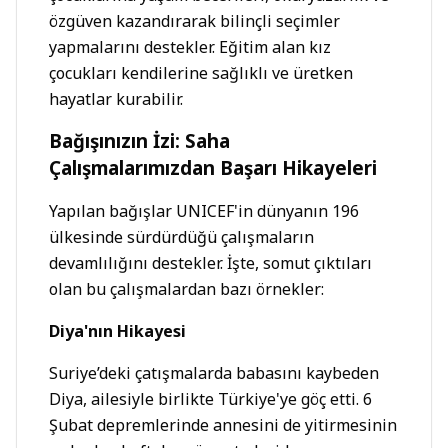
özgüven kazandırarak bilinçli seçimler
yapmalarını destekler. Eğitim alan kız
çocukları kendilerine sağlıklı ve üretken
hayatlar kurabilir.
Bağışınızın İzi: Saha
Çalışmalarımızdan Başarı Hikayeleri
Yapılan bağışlar UNICEF'in dünyanın 196
ülkesinde sürdürdüğü çalışmaların
devamlılığını destekler. İşte, somut çıktıları
olan bu çalışmalardan bazı örnekler:
Diya'nın Hikayesi
Suriye’deki çatışmalarda babasını kaybeden
Diya, ailesiyle birlikte Türkiye'ye göç etti. 6
Şubat depremlerinde annesini de yitirmesinin