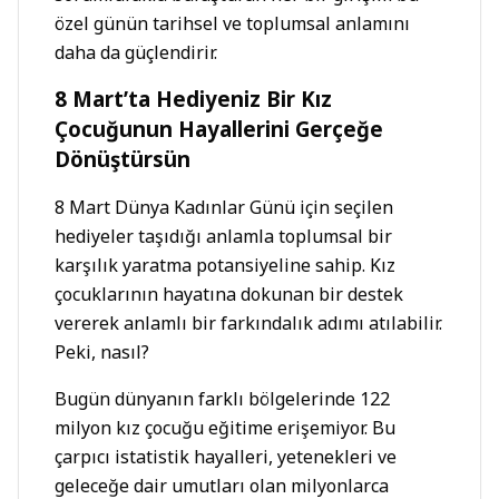
özel günün tarihsel ve toplumsal anlamını
daha da güçlendirir.
8 Mart’ta Hediyeniz Bir Kız
Çocuğunun Hayallerini Gerçeğe
Dönüştürsün
8 Mart Dünya Kadınlar Günü için seçilen
hediyeler taşıdığı anlamla toplumsal bir
karşılık yaratma potansiyeline sahip. Kız
çocuklarının hayatına dokunan bir destek
vererek anlamlı bir farkındalık adımı atılabilir.
Peki, nasıl?
Bugün dünyanın farklı bölgelerinde 122
milyon kız çocuğu eğitime erişemiyor. Bu
çarpıcı istatistik hayalleri, yetenekleri ve
geleceğe dair umutları olan milyonlarca