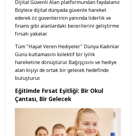
Dijital Güvenli Alan platformundan faydalanır.
Böylece dijital dünyada güvenle hareket
ederek öz güvenlerinin yanında liderlik ve
finans gibi alanlardaki becerilerini geliştirme
fırsatı yakalar.
Tüm "Hayat Veren Hediyeler" Dünya Kadınlar
Günü kutlamasını kolektif bir iyilik
hareketine dönüştürür. Bağışçısını ve hediye
alan kişiyi de ortak bir gelecek hedefinde
buluşturur.
Eğitimde Fırsat Eşitliği: Bir Okul
Çantası, Bir Gelecek