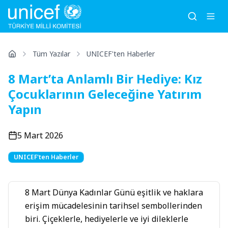
Tüm Yazılar
UNICEF'ten Haberler
8 Mart’ta Anlamlı Bir Hediye: Kız
Çocuklarının Geleceğine Yatırım
Yapın
5 Mart 2026
UNICEF'ten Haberler
8 Mart Dünya Kadınlar Günü eşitlik ve haklara
erişim mücadelesinin tarihsel sembollerinden
biri. Çiçeklerle, hediyelerle ve iyi dileklerle