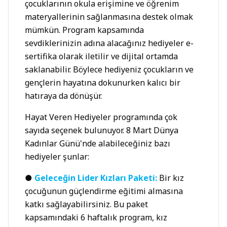
çocuklarının okula erişimine ve öğrenim
materyallerinin sağlanmasına destek olmak
mümkün. Program kapsamında
sevdiklerinizin adına alacağınız hediyeler e-
sertifika olarak iletilir ve dijital ortamda
saklanabilir. Böylece hediyeniz çocukların ve
gençlerin hayatına dokunurken kalıcı bir
hatıraya da dönüşür.
Hayat Veren Hediyeler programında çok
sayıda seçenek bulunuyor. 8 Mart Dünya
Kadınlar Günü'nde alabileceğiniz bazı
hediyeler şunlar:
●
Geleceğin Lider Kızları Paketi:
Bir kız
çocuğunun güçlendirme eğitimi almasına
katkı sağlayabilirsiniz. Bu paket
kapsamındaki 6 haftalık program, kız